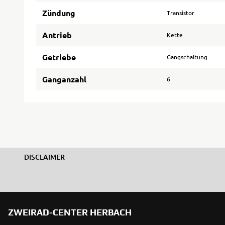
Zündung
Transistor
Antrieb
Kette
Getriebe
Gangschaltung
Ganganzahl
6
DISCLAIMER
ZWEIRAD-CENTER HERBACH