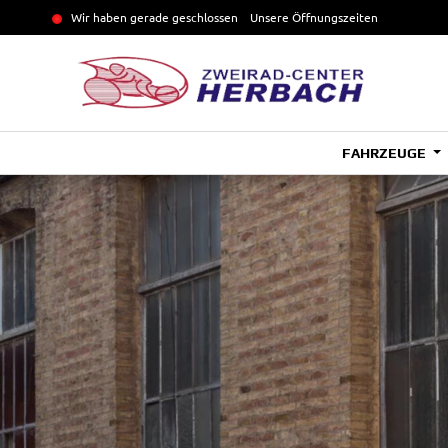
Wir haben gerade geschlossen
Unsere Öffnungszeiten
FAHRZEUGE