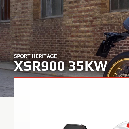
SPORT HERITAGE
XSR900 35KW