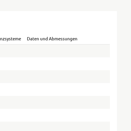
enzsysteme
Daten und Abmessungen