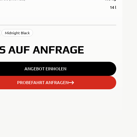
14 l
Midnight Black
IS AUF ANFRAGE
ANGEBOT EINHOLEN
PROBEFAHRT ANFRAGEN