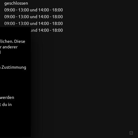
geschlossen
09:00 - 13:00 und 14:00 - 18:00
09:00 - 13:00 und 14:00 - 18:00
09:00 - 13:00 und 14:00 - 18:00
09:00 - 13:00 und 14:00 - 18:00
09:00 - 12:00
lichen. Diese
geschlossen
r anderer
d
en Zustimmung
t werden
 du in