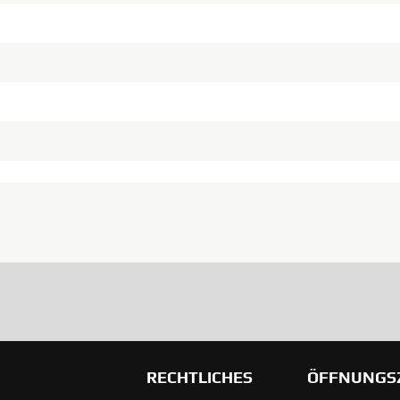
RECHTLICHES
ÖFFNUNGS