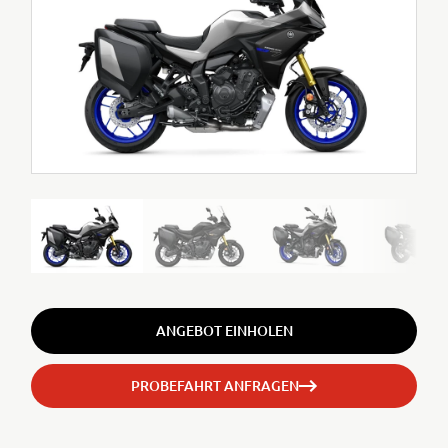
ANGEBOT EINHOLEN
PROBEFAHRT ANFRAGEN