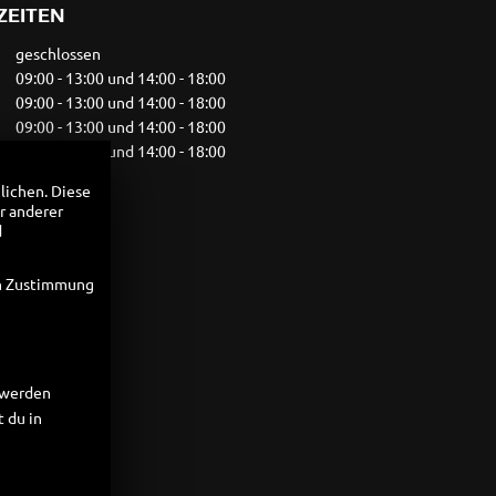
ZEITEN
geschlossen
09:00 - 13:00 und 14:00 - 18:00
09:00 - 13:00 und 14:00 - 18:00
09:00 - 13:00 und 14:00 - 18:00
09:00 - 13:00 und 14:00 - 18:00
09:00 - 12:00
lichen. Diese
geschlossen
r anderer
d
en Zustimmung
t werden
 du in