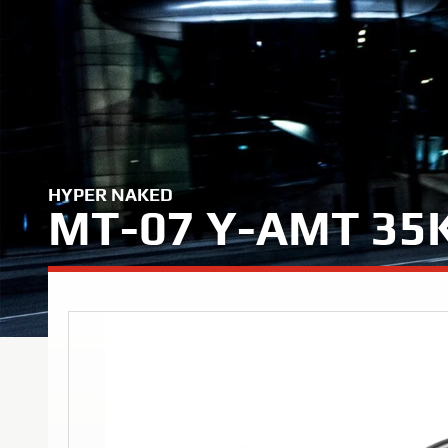
HYPER NAKED
MT-07 Y-AMT 3