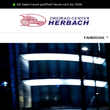
Wir haben heute geöffnet!
Heute noch bis 18:00
FAHRZEUGE