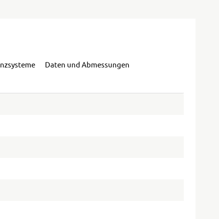
enzsysteme
Daten und Abmessungen