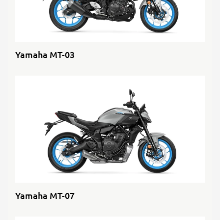
Yamaha MT-03
Yamaha MT-07