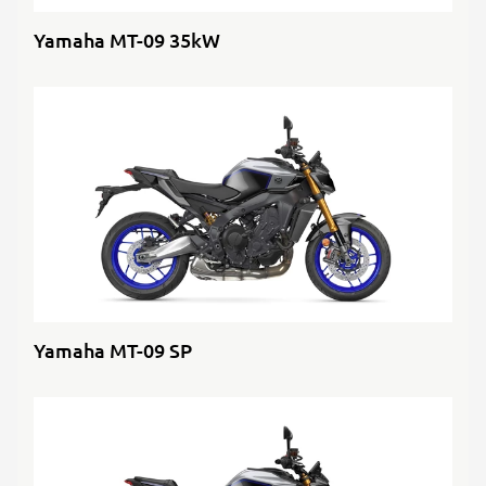
Yamaha MT-09 35kW
Yamaha MT-09 SP