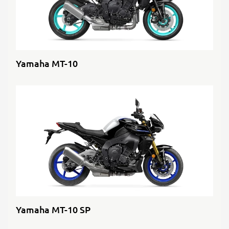
Yamaha MT-10
Yamaha MT-10 SP