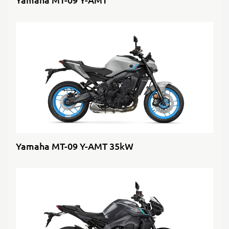
Yamaha MT-09 Y-AMT 35kW