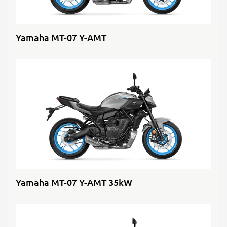
Yamaha MT-07 Y-AMT
Yamaha MT-07 Y-AMT 35kW