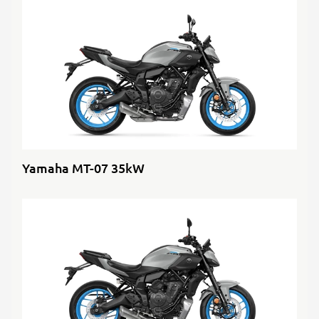
Yamaha MT-07 35kW